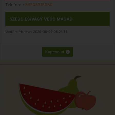
Telefon:
+36203318030
SZEDD ÉS/VAGY VEDD MAGAD
Utoljára frissítve:
2026-08-09 06:21:56
Kapcsolat