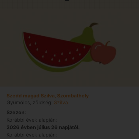
Szedd magad Szilva, Szombathely
Gyümölcs, zöldség:
Szilva
Szezon:
Korábbi évek alapján:
2026 évben július 26 napjától.
Korábbi évek alapján: