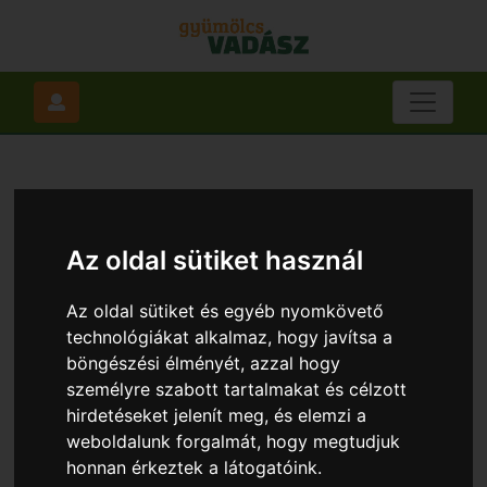
Az oldal sütiket használ
Az oldal sütiket és egyéb nyomkövető
technológiákat alkalmaz, hogy javítsa a
böngészési élményét, azzal hogy
személyre szabott tartalmakat és célzott
hirdetéseket jelenít meg, és elemzi a
weboldalunk forgalmát, hogy megtudjuk
honnan érkeztek a látogatóink.