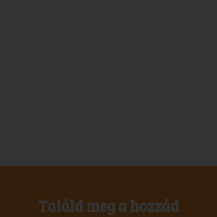
Találd meg a hozzád