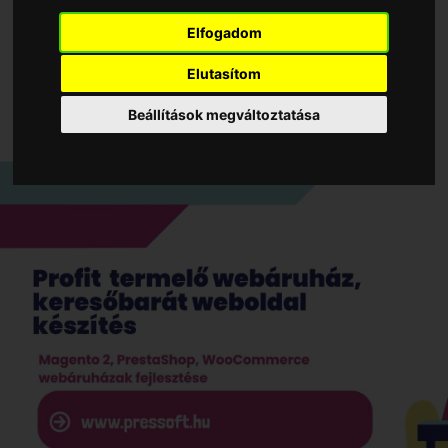
Elfogadom
Elutasítom
Beállítások megváltoztatása