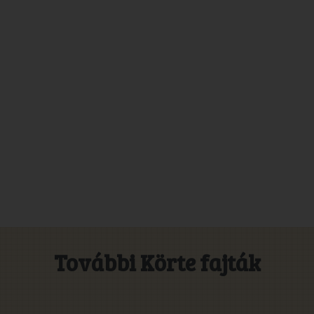
További Körte fajták