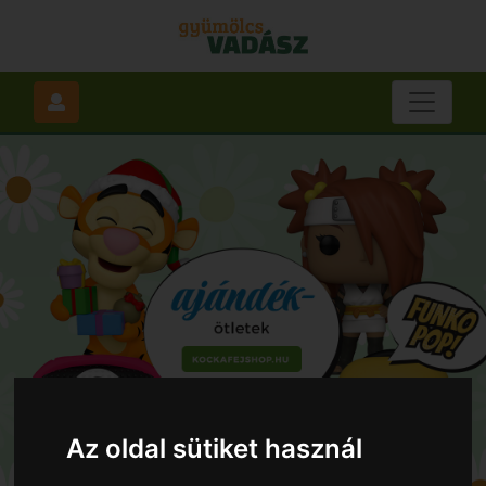
Az oldal sütiket használ