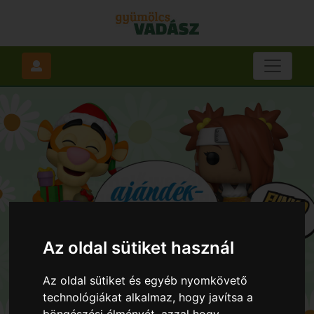
Az oldal sütiket használ
Az oldal sütiket és egyéb nyomkövető
technológiákat alkalmaz, hogy javítsa a