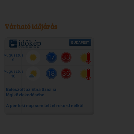
Várható időjárás