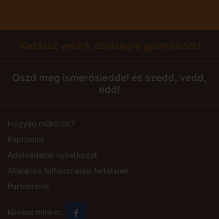
Vadássz velünk zöldségre gyümölcsre!
Oszd meg ismerősieddel és szedd, vedd,
edd!
Hogyan működik?
Kapcsolat
Adatvédelmi nyilatkozat
Általános felhasználási feltételek
Partnereink
Kövess minket: