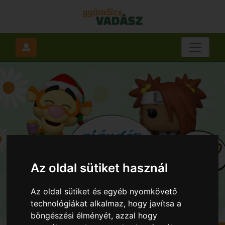
Az oldal sütiket használ
Az oldal sütiket és egyéb nyomkövető
technológiákat alkalmaz, hogy javítsa a
böngészési élményét, azzal hogy