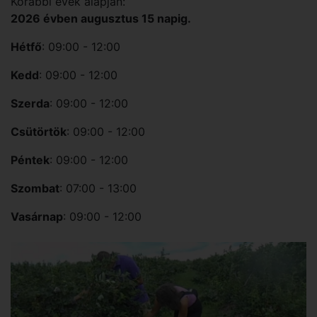
Korábbi évek alapján:
2026 évben augusztus 15 napig.
Hétfő
: 09:00 - 12:00
Kedd
: 09:00 - 12:00
Szerda
: 09:00 - 12:00
Csütörtök
: 09:00 - 12:00
Péntek
: 09:00 - 12:00
Szombat
: 07:00 - 13:00
Vasárnap
: 09:00 - 12:00