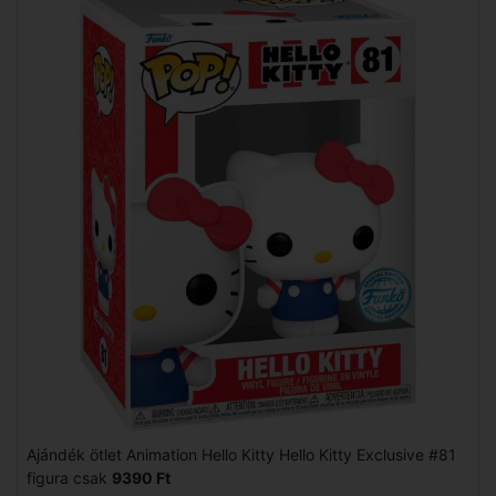
Ajándék ötlet Animation Hello Kitty Hello Kitty Exclusive #81
figura csak
9390 Ft