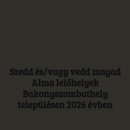
Szedd és/vagy vedd magad
Alma lelőhelyek
Bakonyszombathely
településen 2026 évben