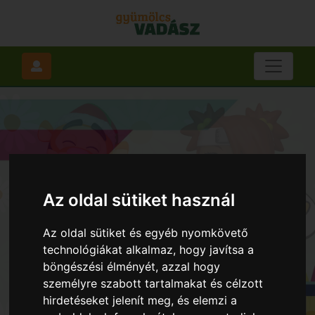
Az oldal sütiket használ
Az oldal sütiket és egyéb nyomkövető
technológiákat alkalmaz, hogy javítsa a
böngészési élményét, azzal hogy
személyre szabott tartalmakat és célzott
hirdetéseket jelenít meg, és elemzi a