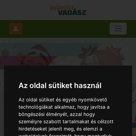
Az oldal sütiket használ
Az oldal sütiket és egyéb nyomkövető
technológiákat alkalmaz, hogy javítsa a
böngészési élményét, azzal hogy
személyre szabott tartalmakat és célzott
hirdetéseket jelenít meg, és elemzi a