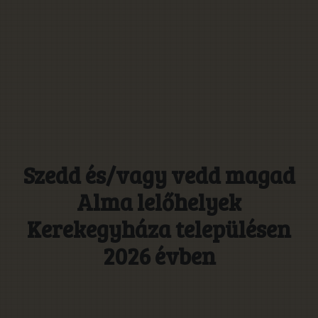
Szedd és/vagy vedd magad
Alma lelőhelyek
Kerekegyháza településen
2026 évben