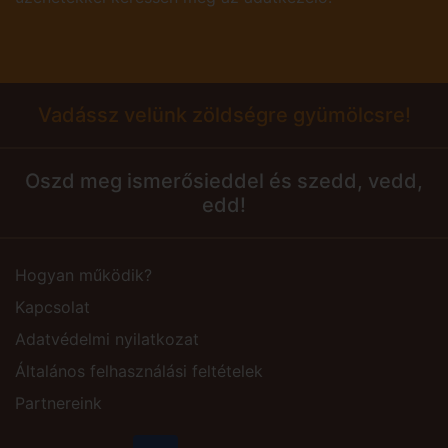
Vadássz velünk zöldségre gyümölcsre!
Oszd meg ismerősieddel és szedd, vedd,
edd!
Hogyan működik?
Kapcsolat
Adatvédelmi nyilatkozat
Általános felhasználási feltételek
Partnereink