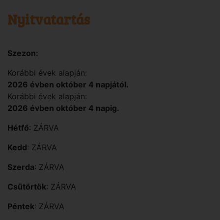
Nyitvatartás
Szezon:
Korábbi évek alapján:
2026 évben október 4 napjától.
Korábbi évek alapján:
2026 évben október 4 napig.
Hétfő
: ZÁRVA
Kedd
: ZÁRVA
Szerda
: ZÁRVA
Csütörtök
: ZÁRVA
Péntek
: ZÁRVA