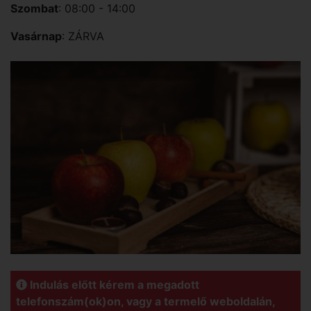
Szombat
: 08:00 - 14:00
Vasárnap
: ZÁRVA
Indulás előtt kérem a megadott
telefonszám(ok)on, vagy a termelő weboldalán,