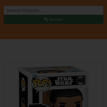
Keresés