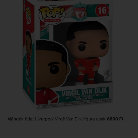
Ajándék ötlet Liverpool Virgil Van Dijk figura csak
6890 Ft