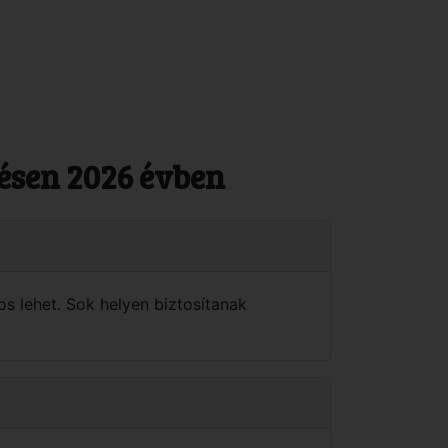
lésen 2026 évben
s lehet. Sok helyen biztosítanak