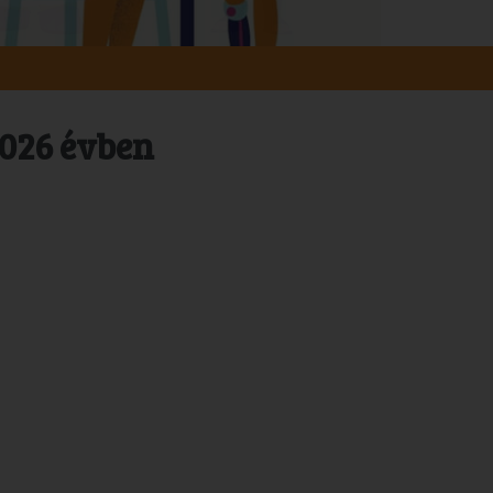
2026 évben