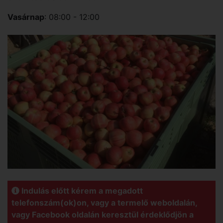
Vasárnap
: 08:00 - 12:00
Indulás előtt kérem a megadott
telefonszám(ok)on, vagy a termelő weboldalán,
vagy Facebook oldalán keresztül érdeklődjön a