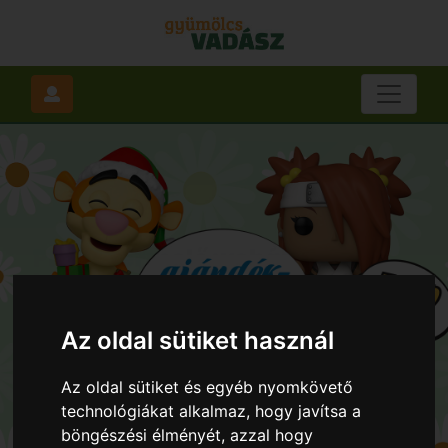
Az oldal sütiket használ
Az oldal sütiket és egyéb nyomkövető
technológiákat alkalmaz, hogy javítsa a
böngészési élményét, azzal hogy