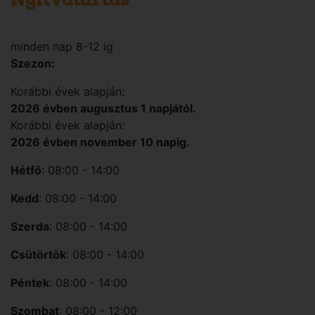
minden nap 8-12 ig
Szezon:
Korábbi évek alapján:
2026 évben augusztus 1 napjától.
Korábbi évek alapján:
2026 évben november 10 napig.
Hétfő
: 08:00 - 14:00
Kedd
: 08:00 - 14:00
Szerda
: 08:00 - 14:00
Csütörtök
: 08:00 - 14:00
Péntek
: 08:00 - 14:00
Szombat
: 08:00 - 12:00