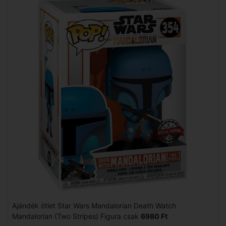
Ajándék ötlet Star Wars Mandalorian Death Watch
Mandalorian (Two Stripes) Figura csak
6980 Ft