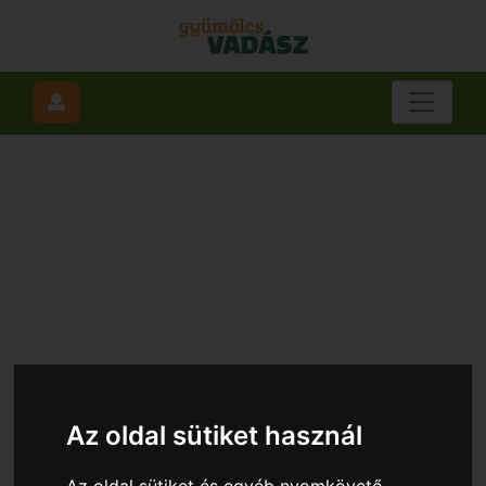
Az oldal sütiket használ