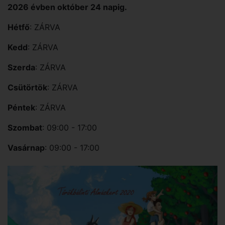
2026 évben október 24 napig.
Hétfő
: ZÁRVA
Kedd
: ZÁRVA
Szerda
: ZÁRVA
Csütörtök
: ZÁRVA
Péntek
: ZÁRVA
Szombat
: 09:00 - 17:00
Vasárnap
: 09:00 - 17:00