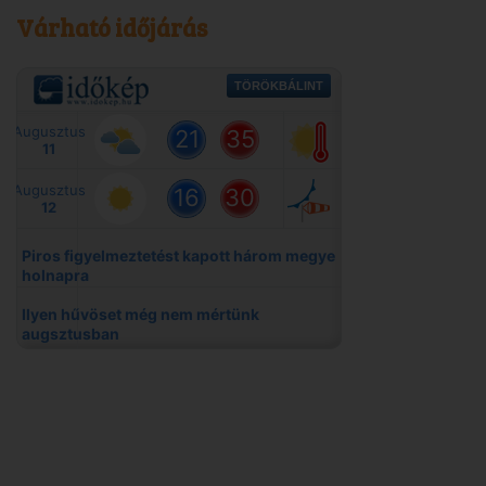
Várható időjárás