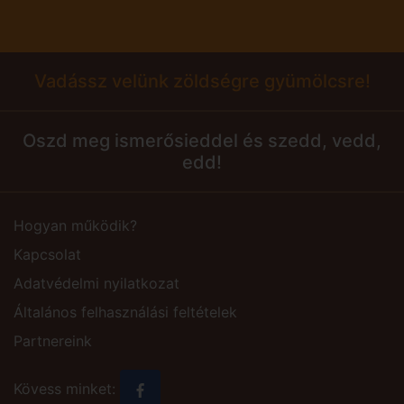
Vadássz velünk zöldségre gyümölcsre!
Oszd meg ismerősieddel és szedd, vedd,
edd!
Hogyan működik?
Kapcsolat
Adatvédelmi nyilatkozat
Általános felhasználási feltételek
Partnereink
Kövess minket: