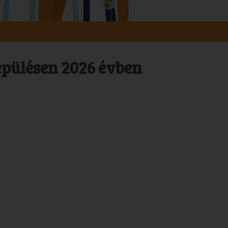
epülésen 2026 évben