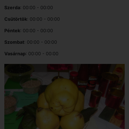
Szerda
: 00:00 - 00:00
Csütörtök
: 00:00 - 00:00
Péntek
: 00:00 - 00:00
Szombat
: 00:00 - 00:00
Vasárnap
: 00:00 - 00:00