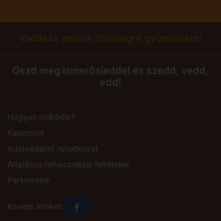
Vadássz velünk zöldségre gyümölcsre!
Oszd meg ismerősieddel és szedd, vedd,
edd!
Hogyan működik?
Kapcsolat
Adatvédelmi nyilatkozat
Általános felhasználási feltételek
Partnereink
Kövess minket: