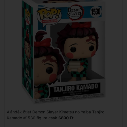
Ajándék ötlet Demon Slayer Kimetsu no Yaiba Tanjiro
Kamado #1530 figura csak
6890 Ft