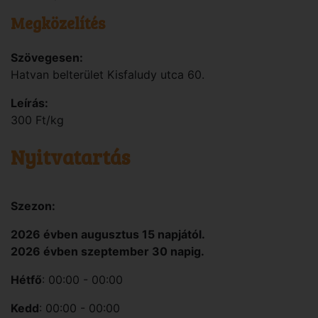
Megközelítés
Szövegesen:
Hatvan belterület Kisfaludy utca 60.
Leírás:
300 Ft/kg
Nyitvatartás
Szezon:
2026 évben augusztus 15 napjától.
2026 évben szeptember 30 napig.
Hétfő
: 00:00 - 00:00
Kedd
: 00:00 - 00:00