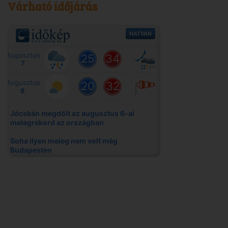
Várható időjárás