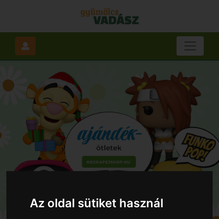
Az oldal sütiket használ