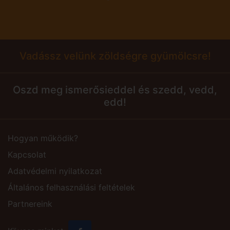
Vadássz velünk zöldségre gyümölcsre!
Oszd meg ismerősieddel és szedd, vedd,
edd!
Hogyan működik?
Kapcsolat
Adatvédelmi nyilatkozat
Általános felhasználási feltételek
Partnereink