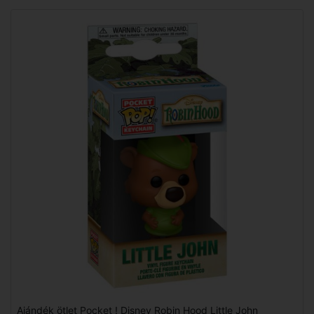
Ajándék ötlet Pocket ! Disney Robin Hood Little John