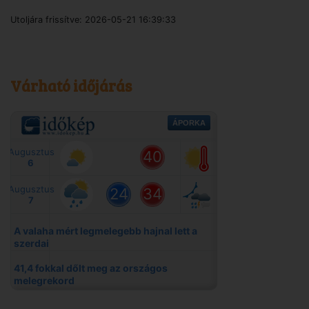
Utoljára frissítve:
2026-05-21 16:39:33
Várható időjárás