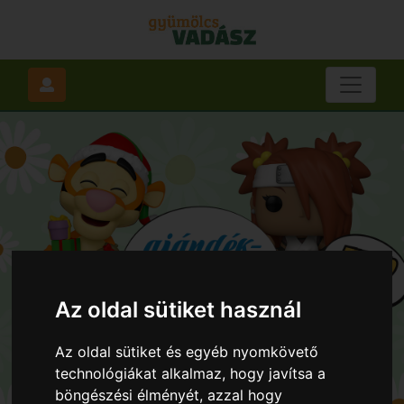
Az oldal sütiket használ
Az oldal sütiket és egyéb nyomkövető
technológiákat alkalmaz, hogy javítsa a
böngészési élményét, azzal hogy