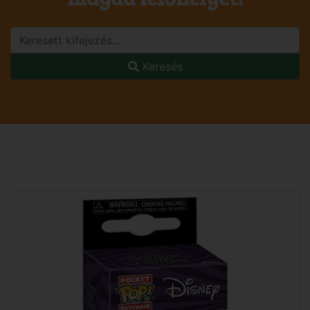
Keresés