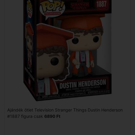
Ajándék ötlet Television Stranger Things Dustin Henderson
#1887 figura csak
6890 Ft