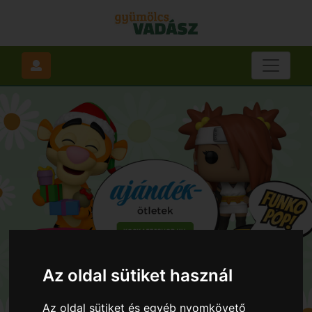
Az oldal sütiket használ
Az oldal sütiket és egyéb nyomkövető