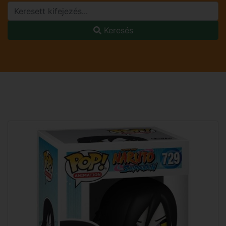
Keresés