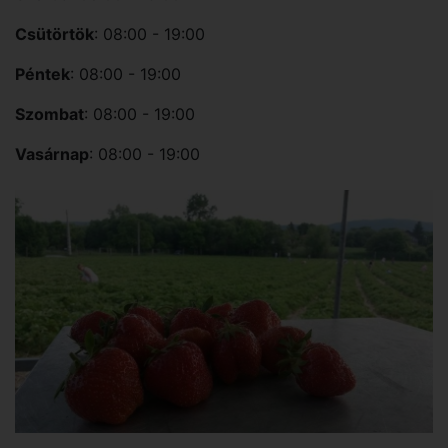
Csütörtök
: 08:00 - 19:00
Péntek
: 08:00 - 19:00
Szombat
: 08:00 - 19:00
Vasárnap
: 08:00 - 19:00