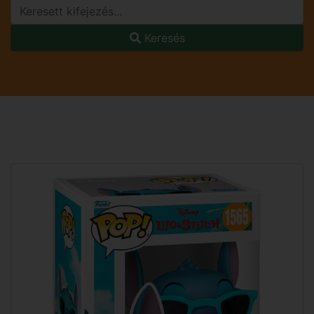
Keresés