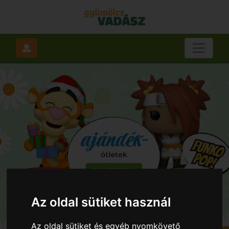
Az oldal sütiket használ
Az oldal sütiket és egyéb nyomkövető