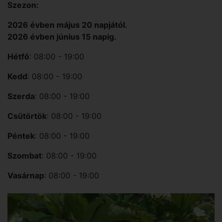
Szezon:
2026 évben május 20 napjától.
2026 évben június 15 napig.
Hétfő
: 08:00 - 19:00
Kedd
: 08:00 - 19:00
Szerda
: 08:00 - 19:00
Csütörtök
: 08:00 - 19:00
Péntek
: 08:00 - 19:00
Szombat
: 08:00 - 19:00
Vasárnap
: 08:00 - 19:00