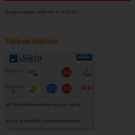
Utoljára frissítve:
2026-05-21 16:33:47
Várható időjárás