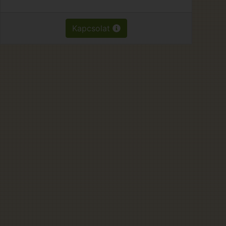
Kapcsolat