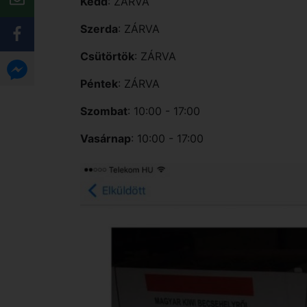
Kedd
: ZÁRVA
Szerda
: ZÁRVA
Csütörtök
: ZÁRVA
Péntek
: ZÁRVA
Szombat
: 10:00 - 17:00
Vasárnap
: 10:00 - 17:00