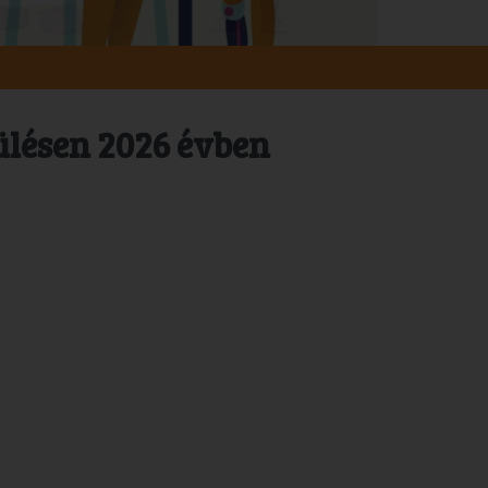
ülésen 2026 évben