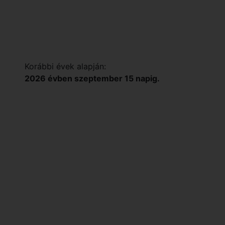
Korábbi évek alapján:
2026 évben szeptember 15 napig.