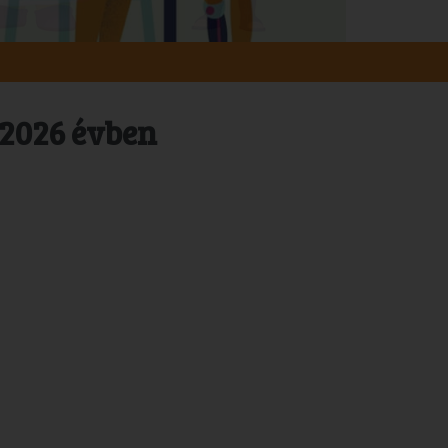
 2026 évben