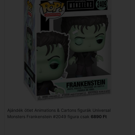
Ajándék ötlet Animations & Cartons figurák Universal
Monsters Frankenstein #2049 figura csak
6890 Ft