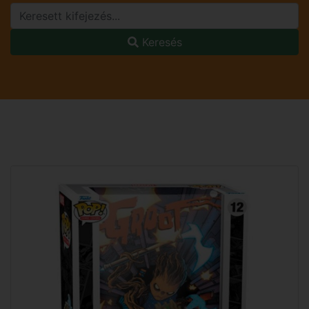
Keresés