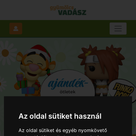
Az oldal sütiket használ
Az oldal sütiket és egyéb nyomkövető