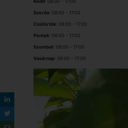
Kedd
: 08:00 - 17:00
Szerda
: 08:00 - 17:00
Csütörtök
: 08:00 - 17:00
Péntek
: 08:00 - 17:00
Szombat
: 08:00 - 17:00
Vasárnap
: 08:00 - 17:00