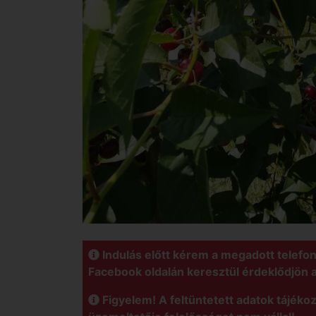
Indulás előtt kérem a megadott telefo
Facebook oldalán keresztül érdeklődjön 
Figyelem! A feltüntetett adatok tájékoz