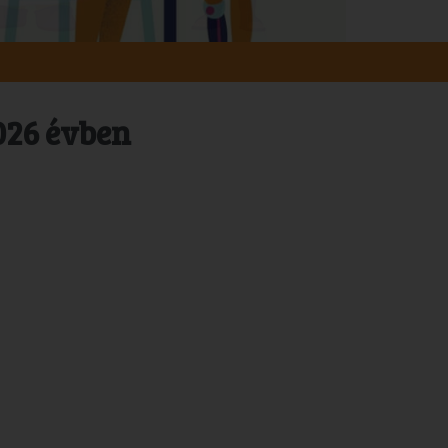
026 évben