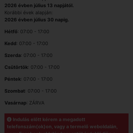
2026 évben július 13 napjától.
Korábbi évek alapján:
2026 évben július 30 napig.
Hétfő
: 07:00 - 17:00
Kedd
: 07:00 - 17:00
Szerda
: 07:00 - 17:00
Csütörtök
: 07:00 - 17:00
Péntek
: 07:00 - 17:00
Szombat
: 07:00 - 17:00
Vasárnap
: ZÁRVA
Indulás előtt kérem a megadott
telefonszám(ok)on, vagy a termelő weboldalán,