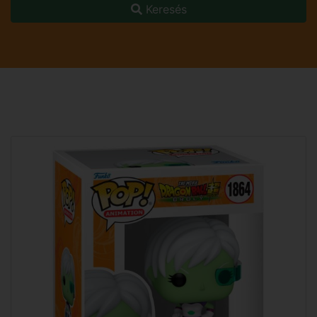
Keresés