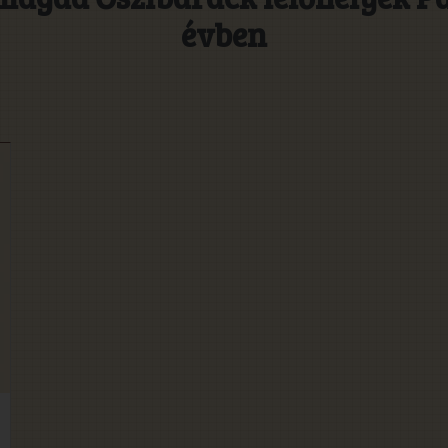
évben