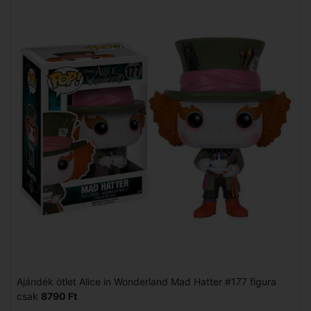
Ajándék ötlet Alice in Wonderland Mad Hatter #177 figura
csak
8790 Ft