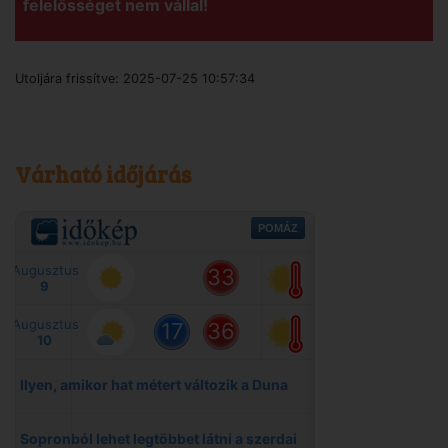
felelősséget nem vállal!
Utoljára frissítve:
2025-07-25 10:57:34
Várható időjárás