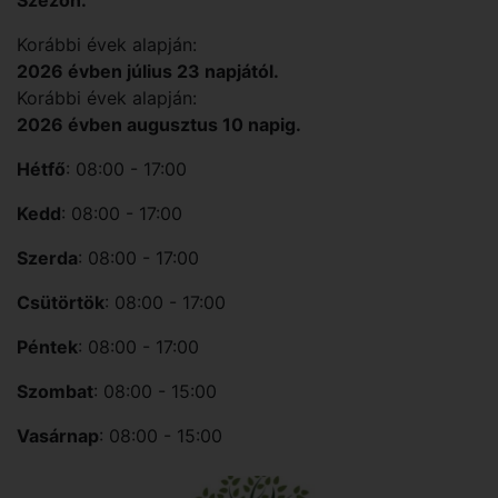
Korábbi évek alapján:
2026 évben július 23 napjától.
Korábbi évek alapján:
2026 évben augusztus 10 napig.
Hétfő
: 08:00 - 17:00
Kedd
: 08:00 - 17:00
Szerda
: 08:00 - 17:00
Csütörtök
: 08:00 - 17:00
Péntek
: 08:00 - 17:00
Szombat
: 08:00 - 15:00
Vasárnap
: 08:00 - 15:00