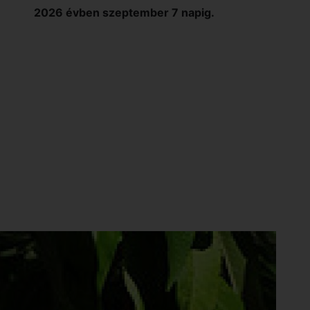
2026 évben szeptember 7 napig.