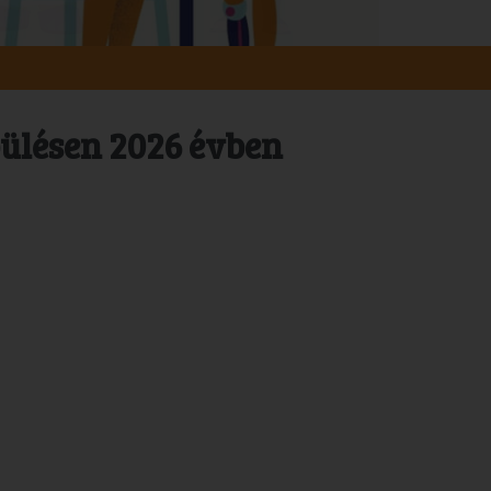
pülésen 2026 évben