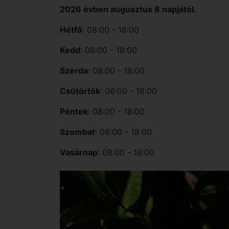
2026 évben augusztus 8 napjától.
Hétfő
: 08:00 - 18:00
Kedd
: 08:00 - 18:00
Szerda
: 08:00 - 18:00
Csütörtök
: 08:00 - 18:00
Péntek
: 08:00 - 18:00
Szombat
: 08:00 - 18:00
Vasárnap
: 08:00 - 18:00