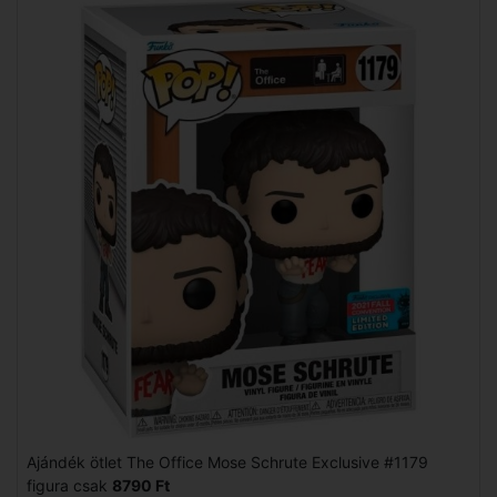
Ajándék ötlet The Office Mose Schrute Exclusive #1179
figura csak
8790 Ft