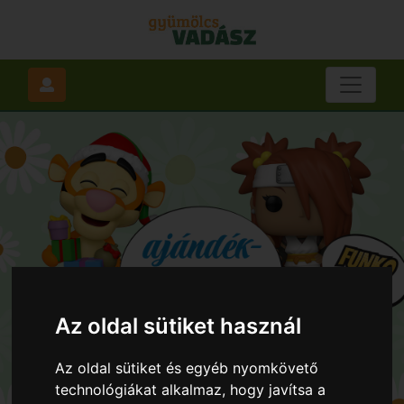
Az oldal sütiket használ
Az oldal sütiket és egyéb nyomkövető
technológiákat alkalmaz, hogy javítsa a