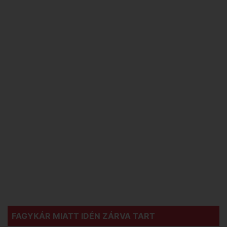
FAGYKÁR MIATT IDÉN ZÁRVA TART