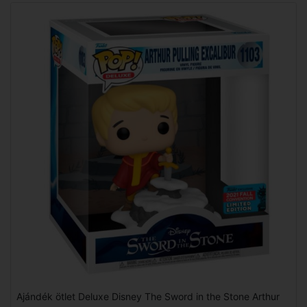
Ajándék ötlet Deluxe Disney The Sword in the Stone Arthur