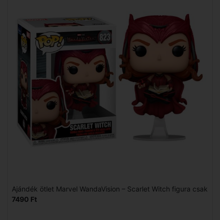
Ajándék ötlet Marvel WandaVision – Scarlet Witch figura csak
7490 Ft