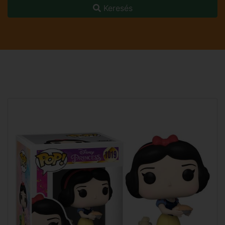
Keresés