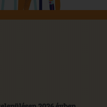
településen 2026 évben