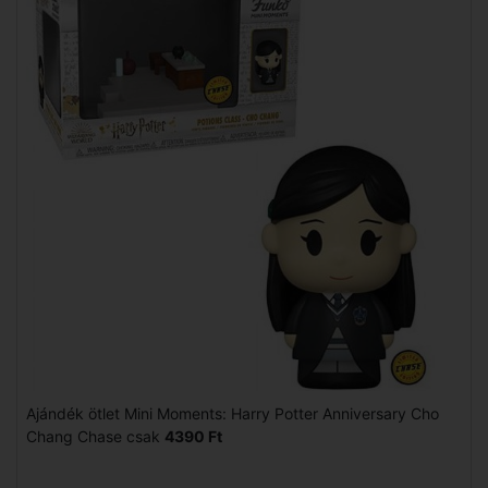
Ajándék ötlet Mini Moments: Harry Potter Anniversary Cho
Chang Chase csak
4390 Ft