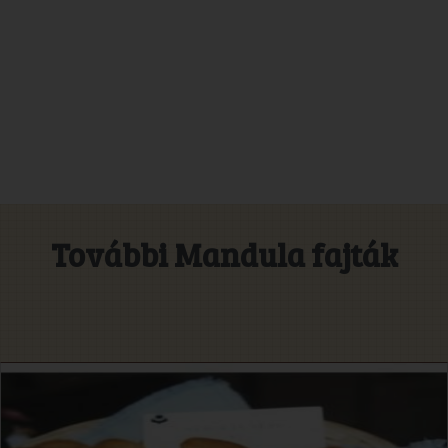
További Mandula fajták