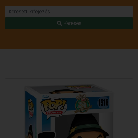
Keresés