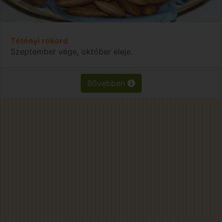
Tétényi rekord
Szeptember vége, október eleje.
Bővebben