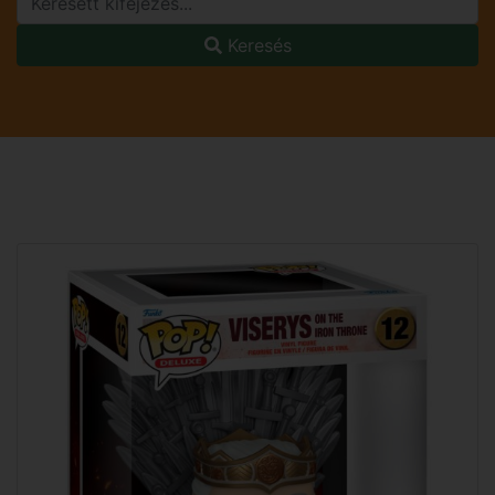
Keresés