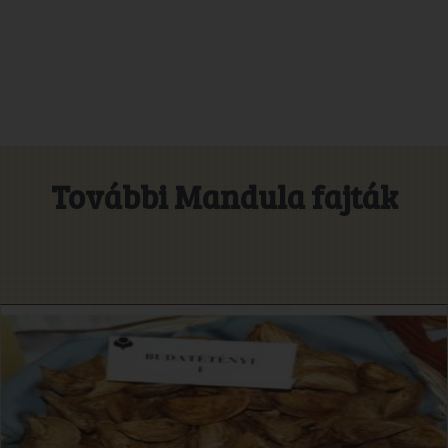
További Mandula fajták