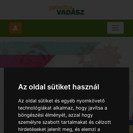
Az oldal sütiket használ
Az oldal sütiket és egyéb nyomkövető
technológiákat alkalmaz, hogy javítsa a
böngészési élményét, azzal hogy
személyre szabott tartalmakat és célzott
hirdetéseket jelenít meg, és elemzi a