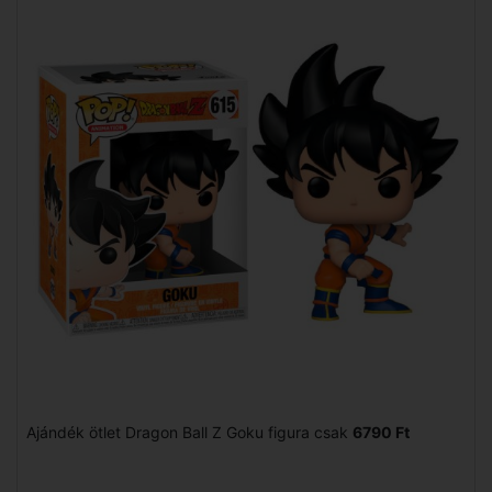
Ajándék ötlet Dragon Ball Z Goku figura csak
6790 Ft