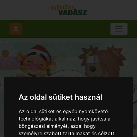
Az oldal sütiket használ
Az oldal sütiket és egyéb nyomkövető
technológiákat alkalmaz, hogy javítsa a
böngészési élményét, azzal hogy
személyre szabott tartalmakat és célzott