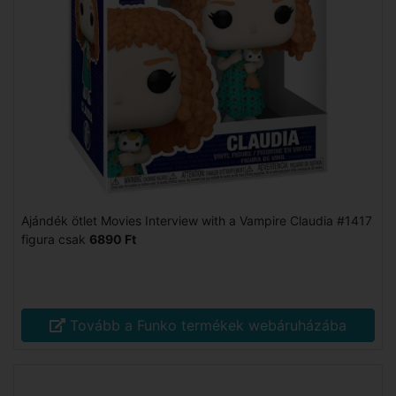
Ajándék ötlet Movies Interview with a Vampire Claudia #1417
figura csak
6890 Ft
Tovább a Funko termékek webáruházába