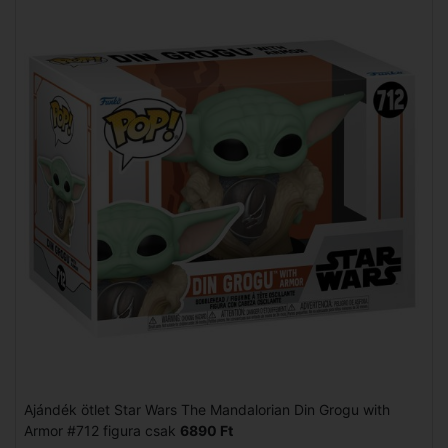
Ajándék ötlet Star Wars The Mandalorian Din Grogu with
Armor #712 figura csak
6890 Ft