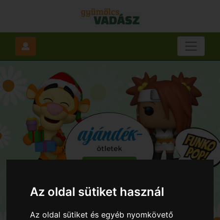
Az oldal sütiket használ
Az oldal sütiket és egyéb nyomkövető