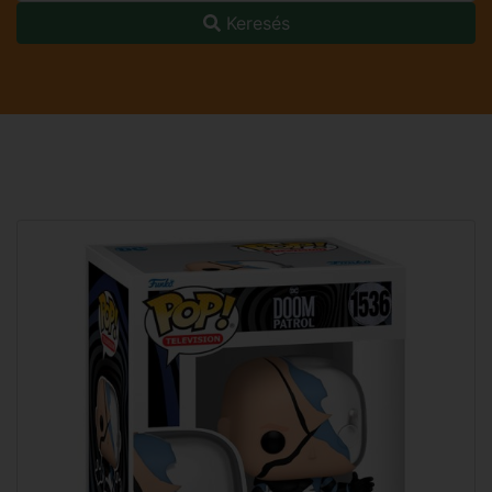
Keresés