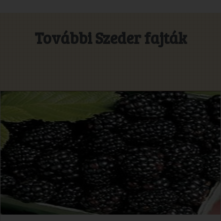
További Szeder fajták