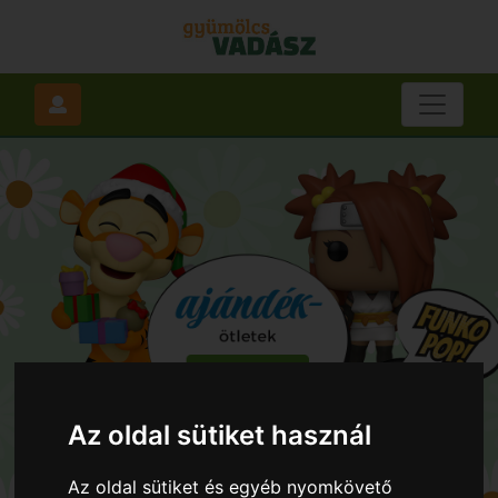
Az oldal sütiket használ
Az oldal sütiket és egyéb nyomkövető