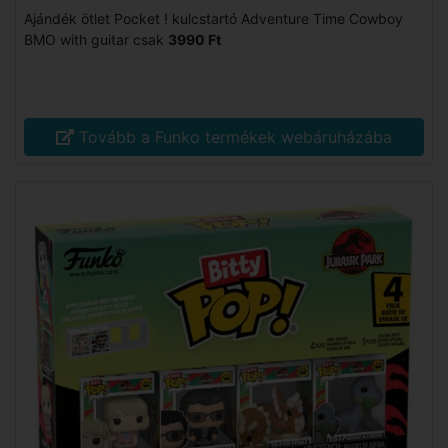
Ajándék ötlet Pocket ! kulcstartó Adventure Time Cowboy
BMO with guitar csak
3990 Ft
Tovább a Funko termékek webáruházába