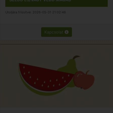
Utoljára frissítve:
2026-05-31 21:02:46
Kapcsolat