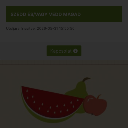
SZEDD ÉS/VAGY VEDD MAGAD
Utoljára frissítve:
2026-05-31 15:55:56
Kapcsolat