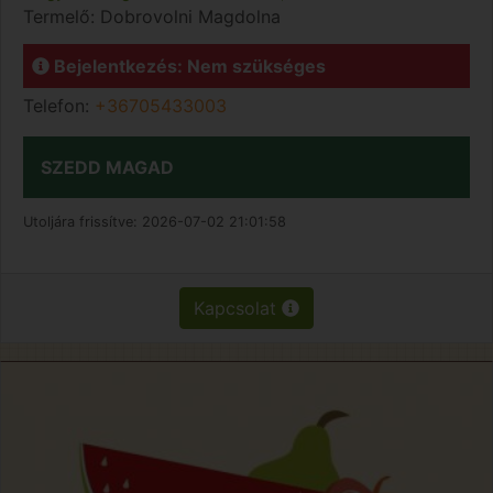
Termelő:
Dobrovolni Magdolna
Bejelentkezés: Nem szükséges
Telefon:
+36705433003
SZEDD MAGAD
Utoljára frissítve:
2026-07-02 21:01:58
Kapcsolat