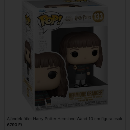
Ajándék ötlet Harry Potter Hermione Wand 10 cm figura csak
6790 Ft