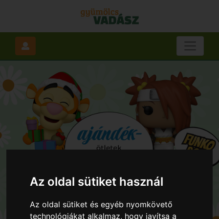
Az oldal sütiket használ
Az oldal sütiket és egyéb nyomkövető
technológiákat alkalmaz, hogy javítsa a