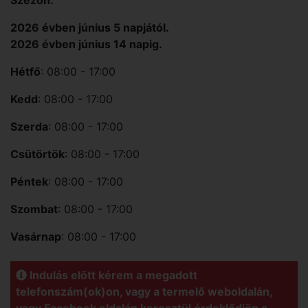
2026 évben június 5 napjától.
2026 évben június 14 napig.
Hétfő
: 08:00 - 17:00
Kedd
: 08:00 - 17:00
Szerda
: 08:00 - 17:00
Csütörtök
: 08:00 - 17:00
Péntek
: 08:00 - 17:00
Szombat
: 08:00 - 17:00
Vasárnap
: 08:00 - 17:00
Indulás előtt kérem a megadott
telefonszám(ok)on, vagy a termelő weboldalán,
vagy Facebook oldalán keresztül érdeklődjön a