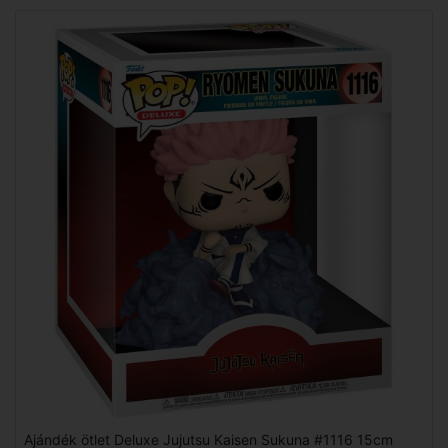
Ajándék ötlet Deluxe Jujutsu Kaisen Sukuna #1116 15cm