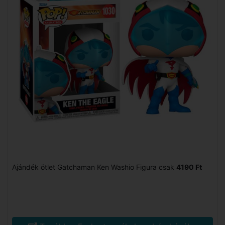
Ajándék ötlet Gatchaman Ken Washio Figura csak
4190 Ft