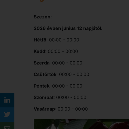
Szezon:
2026 évben június 12 napjától.
Hétfő
: 00:00 - 00:00
Kedd
: 00:00 - 00:00
Szerda
: 00:00 - 00:00
Csütörtök
: 00:00 - 00:00
Péntek
: 00:00 - 00:00
Szombat
: 00:00 - 00:00
Vasárnap
: 00:00 - 00:00