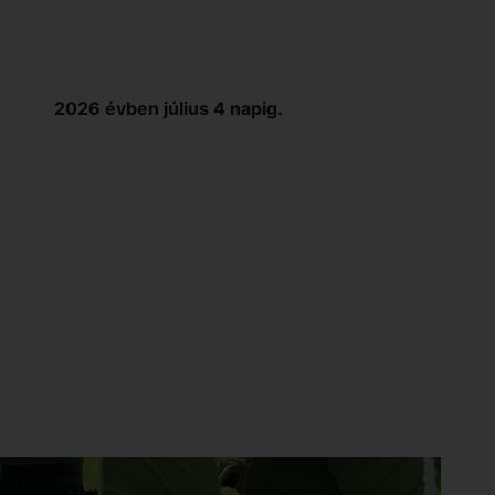
2026 évben július 4 napig.