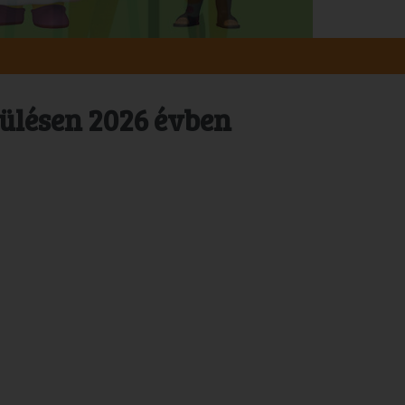
pülésen 2026 évben