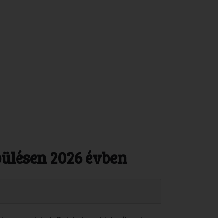
pülésen 2026 évben