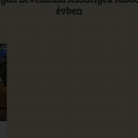
évben