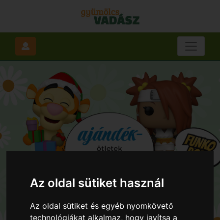
Az oldal sütiket használ
Az oldal sütiket és egyéb nyomkövető
technológiákat alkalmaz, hogy javítsa a