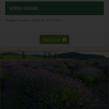
SZEDD MAGAD
Utoljára frissítve:
2026-05-27 15:39:51
Kapcsolat