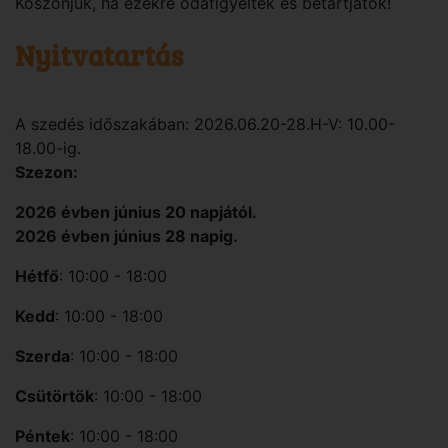
Köszönjük, ha ezekre odafigyeltek és betartjátok!
Nyitvatartás
A szedés időszakában: 2026.06.20-28.H-V: 10.00-
18.00-ig.
Szezon:
2026 évben június 20 napjától.
2026 évben június 28 napig.
Hétfő
: 10:00 - 18:00
Kedd
: 10:00 - 18:00
Szerda
: 10:00 - 18:00
Csütörtök
: 10:00 - 18:00
Péntek
: 10:00 - 18:00