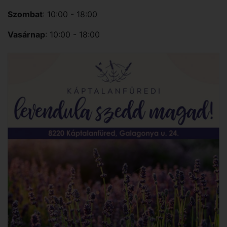
Szombat
: 10:00 - 18:00
Vasárnap
: 10:00 - 18:00