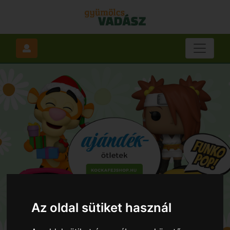
Az oldal sütiket használ