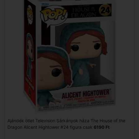
Ajándék ötlet Television Sárkányok háza The House of the
Dragon Alicent Hightower #24 figura csak
6190 Ft