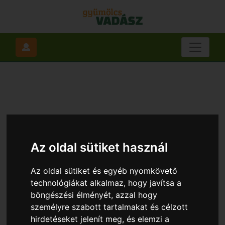
Az oldal sütiket használ
Az oldal sütiket és egyéb nyomkövető
technológiákat alkalmaz, hogy javítsa a
böngészési élményét, azzal hogy
személyre szabott tartalmakat és célzott
hirdetéseket jelenít meg, és elemzi a