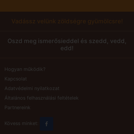
Vadássz velünk zöldségre gyümölcsre!
Oszd meg ismerősieddel és szedd, vedd,
edd!
Hogyan működik?
Kapcsolat
Adatvédelmi nyilatkozat
Általános felhasználási feltételek
Partnereink
Kövess minket: