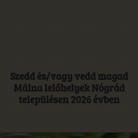
Szedd és/vagy vedd magad
Málna lelőhelyek Nógrád
településen 2026 évben