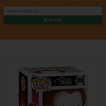
Keresés