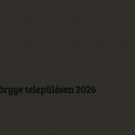
rgye településen 2026