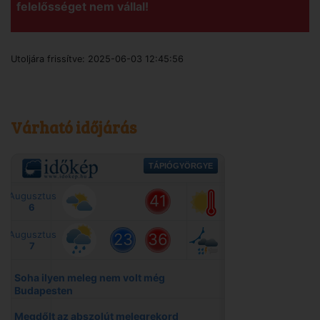
felelősséget nem vállal!
Utoljára frissítve:
2025-06-03 12:45:56
Várható időjárás