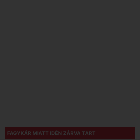
FAGYKÁR MIATT IDÉN ZÁRVA TART