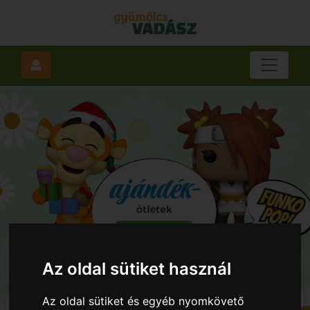
Az oldal sütiket használ
Az oldal sütiket és egyéb nyomkövető