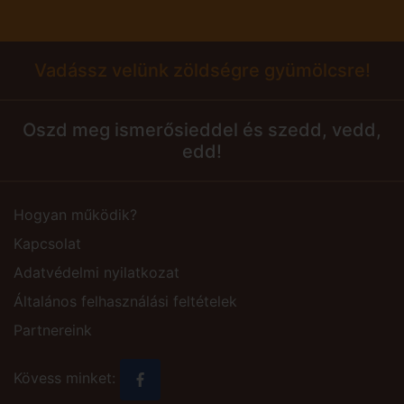
Vadássz velünk zöldségre gyümölcsre!
Oszd meg ismerősieddel és szedd, vedd,
edd!
Hogyan működik?
Kapcsolat
Adatvédelmi nyilatkozat
Általános felhasználási feltételek
Partnereink
Kövess minket: