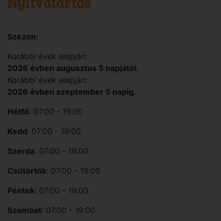
Nyitvatartás
Szezon:
Korábbi évek alapján:
2026 évben augusztus 5 napjától.
Korábbi évek alapján:
2026 évben szeptember 5 napig.
Hétfő
: 07:00 - 19:00
Kedd
: 07:00 - 19:00
Szerda
: 07:00 - 19:00
Csütörtök
: 07:00 - 19:00
Péntek
: 07:00 - 19:00
Szombat
: 07:00 - 19:00