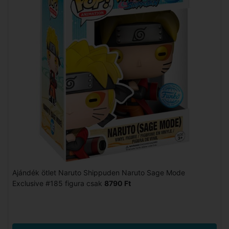
Ajándék ötlet Naruto Shippuden Naruto Sage Mode
Exclusive #185 figura csak
8790 Ft