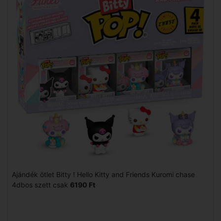
Ajándék ötlet Bitty ! Hello Kitty and Friends Kuromi chase
4dbos szett csak
6190 Ft