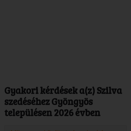
Gyakori kérdések a(z) Szilva
szedéséhez Gyöngyös
településen 2026 évben